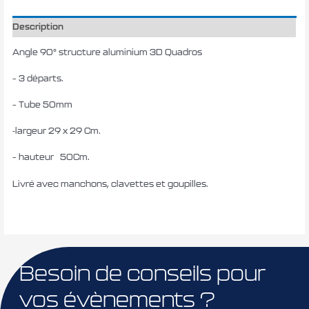
Description
Angle 90° structure aluminium 3D Quadros
– 3 départs.
– Tube 50mm
-largeur 29 x 29 Cm.
– hauteur 50Cm.
Livré avec manchons, clavettes et goupilles.
Besoin de conseils pour
vos évènements ?